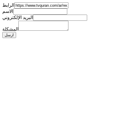
الرابط
الاسم
البريد الإلكتروني
المشكلة
ارسل