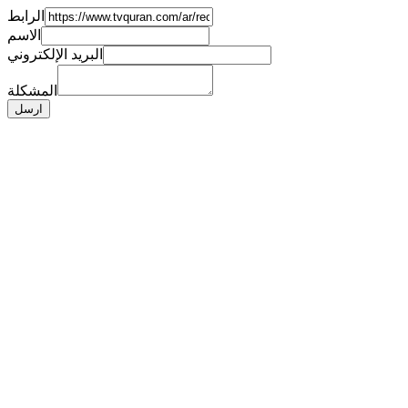
الرابط
الاسم
البريد الإلكتروني
المشكلة
ارسل