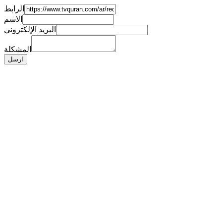
الرابط
الاسم
البريد الإلكتروني
المشكلة
ارسل