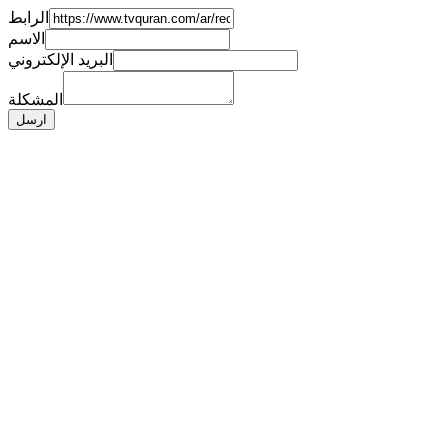
الرابط
الاسم
البريد الإلكتروني
المشكلة
ارسل