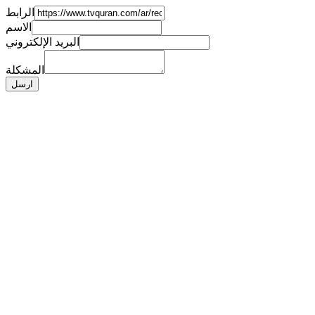
الرابط
الاسم
البريد الإلكتروني
المشكلة
ارسل