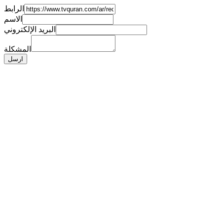
الرابط
الاسم
البريد الإلكتروني
المشكلة
ارسل