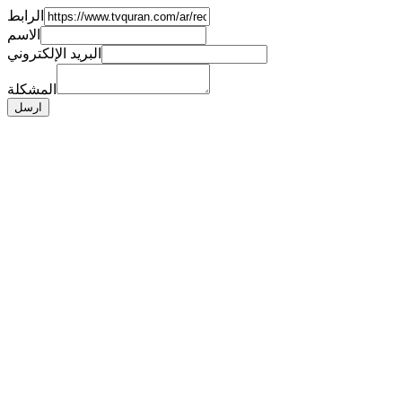
الرابط
الاسم
البريد الإلكتروني
المشكلة
ارسل