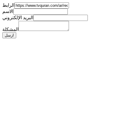
الرابط
الاسم
البريد الإلكتروني
المشكلة
ارسل