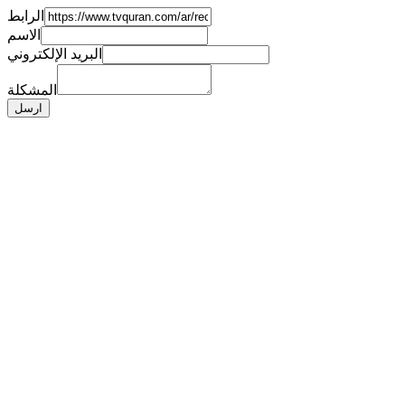
الرابط
الاسم
البريد الإلكتروني
المشكلة
ارسل