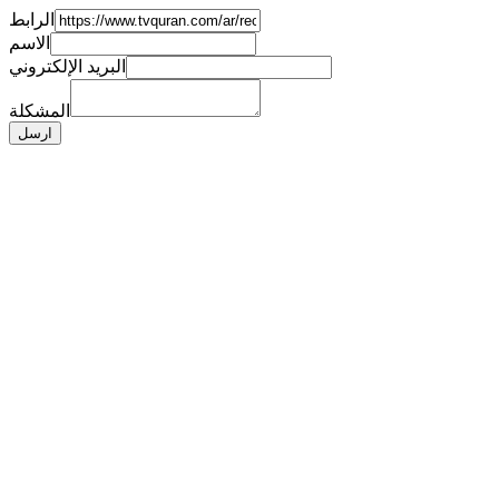
الرابط
الاسم
البريد الإلكتروني
المشكلة
ارسل