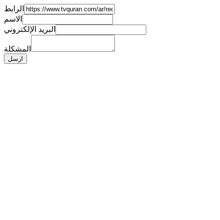
الرابط
الاسم
البريد الإلكتروني
المشكلة
ارسل