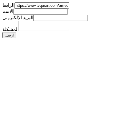
الرابط
الاسم
البريد الإلكتروني
المشكلة
ارسل