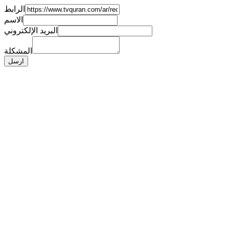
الرابط
الاسم
البريد الإلكتروني
المشكلة
ارسل