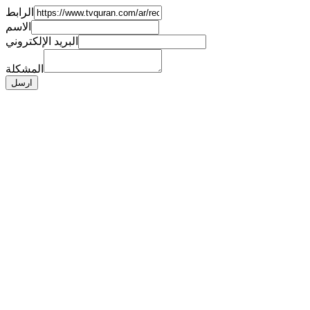
الرابط
الاسم
البريد الإلكتروني
المشكلة
ارسل