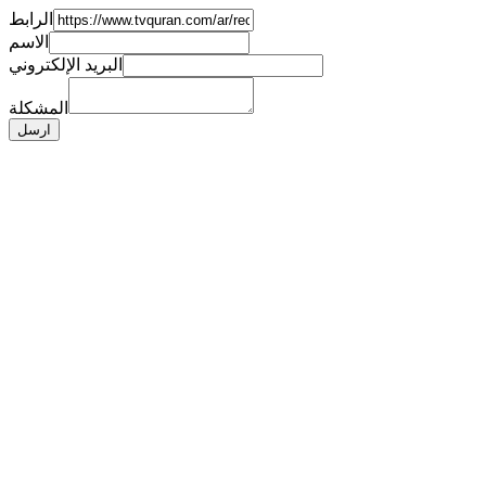
الرابط
الاسم
البريد الإلكتروني
المشكلة
ارسل