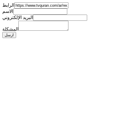
الرابط
الاسم
البريد الإلكتروني
المشكلة
ارسل