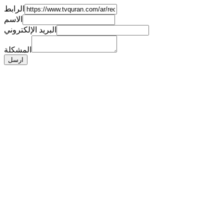
الرابط
الاسم
البريد الإلكتروني
المشكلة
ارسل