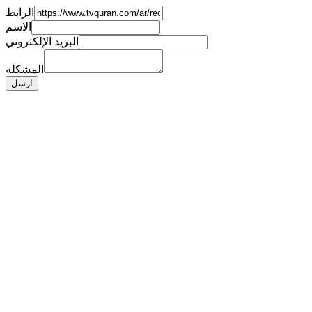
الرابط
الاسم
البريد الإلكتروني
المشكلة
ارسل