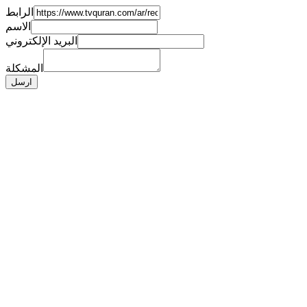
الرابط
الاسم
البريد الإلكتروني
المشكلة
ارسل