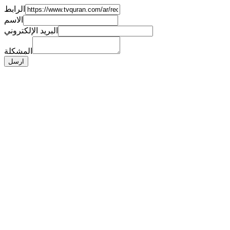
الرابط
الاسم
البريد الإلكتروني
المشكلة
ارسل