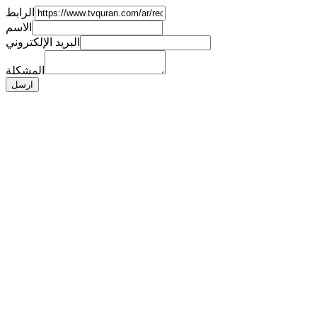
الرابط
الاسم
البريد الإلكتروني
المشكلة
ارسل