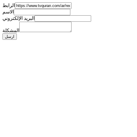
الرابط
الاسم
البريد الإلكتروني
المشكلة
ارسل