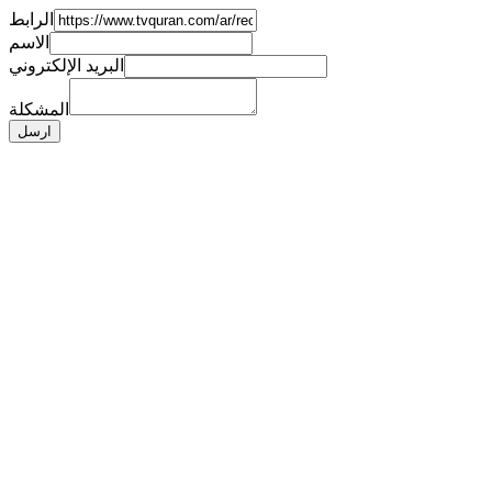
الرابط
الاسم
البريد الإلكتروني
المشكلة
ارسل