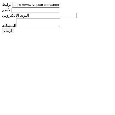
الرابط
الاسم
البريد الإلكتروني
المشكلة
ارسل