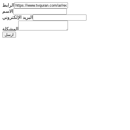
الرابط
الاسم
البريد الإلكتروني
المشكلة
ارسل