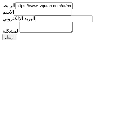
الرابط
الاسم
البريد الإلكتروني
المشكلة
ارسل