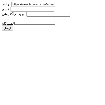
الرابط
الاسم
البريد الإلكتروني
المشكلة
ارسل