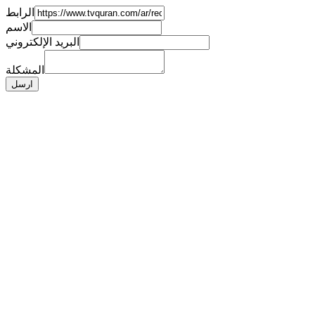
الرابط
الاسم
البريد الإلكتروني
المشكلة
ارسل