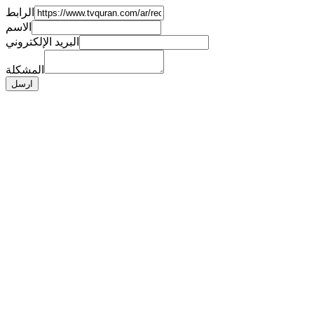
الرابط
الاسم
البريد الإلكتروني
المشكلة
ارسل