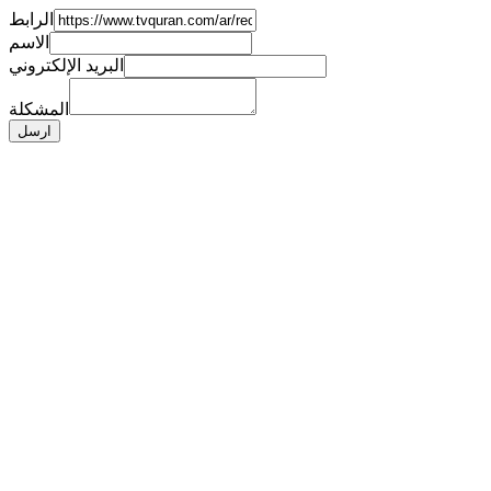
الرابط
الاسم
البريد الإلكتروني
المشكلة
ارسل