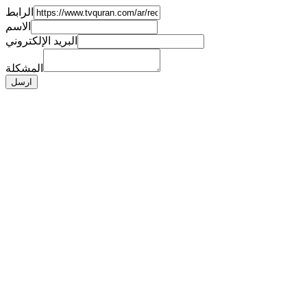
الرابط
الاسم
البريد الإلكتروني
المشكلة
ارسل