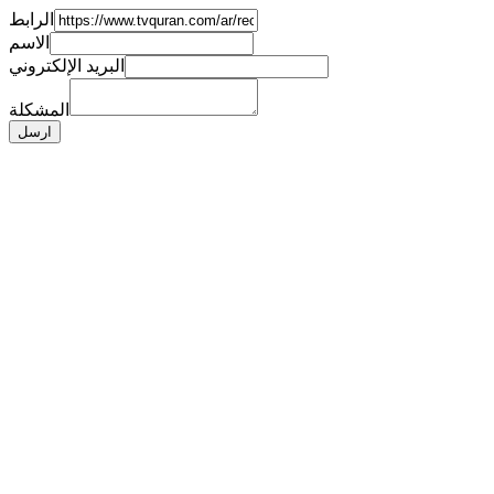
الرابط
الاسم
البريد الإلكتروني
المشكلة
ارسل