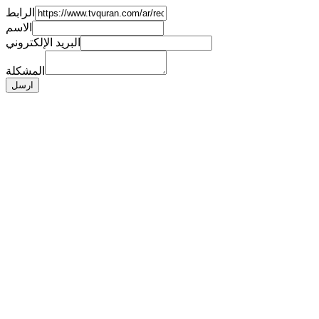
الرابط
الاسم
البريد الإلكتروني
المشكلة
ارسل