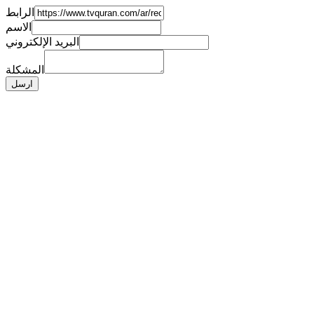
الرابط
الاسم
البريد الإلكتروني
المشكلة
ارسل