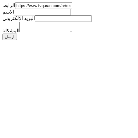
الرابط
الاسم
البريد الإلكتروني
المشكلة
ارسل