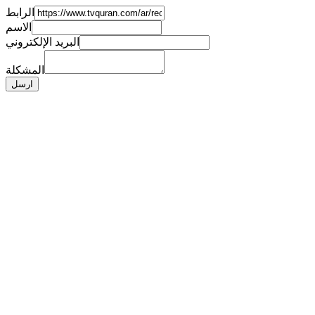
الرابط
الاسم
البريد الإلكتروني
المشكلة
ارسل