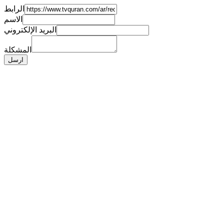
الرابط
الاسم
البريد الإلكتروني
المشكلة
ارسل