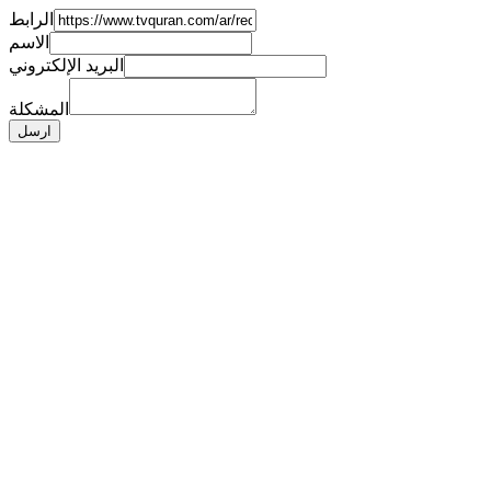
الرابط
الاسم
البريد الإلكتروني
المشكلة
ارسل