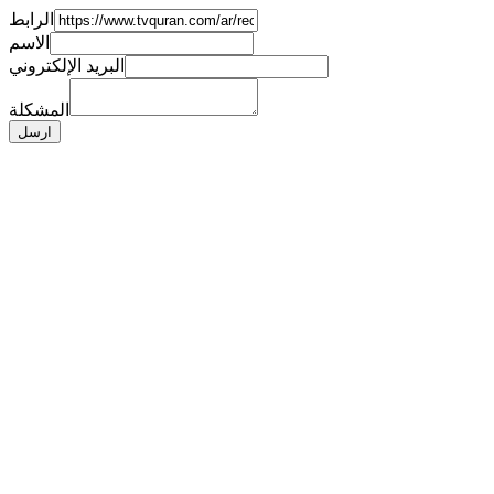
الرابط
الاسم
البريد الإلكتروني
المشكلة
ارسل