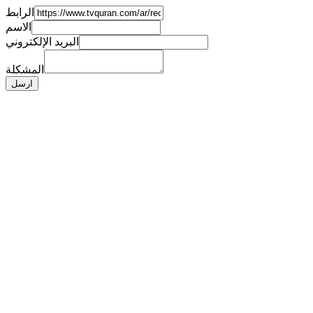
الرابط
الاسم
البريد الإلكتروني
المشكلة
ارسل