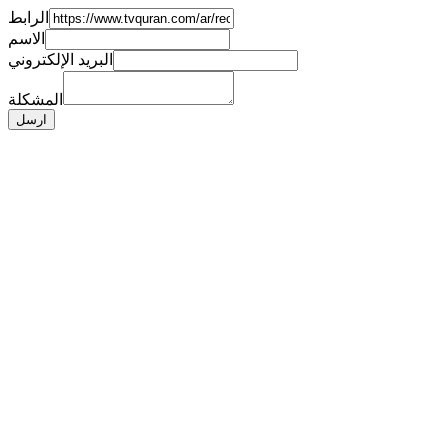
الرابط
الاسم
البريد الإلكتروني
المشكلة
ارسل