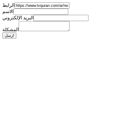
الرابط
الاسم
البريد الإلكتروني
المشكلة
ارسل