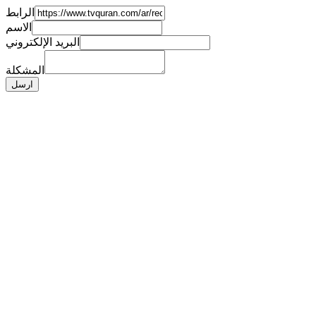
الرابط
الاسم
البريد الإلكتروني
المشكلة
ارسل