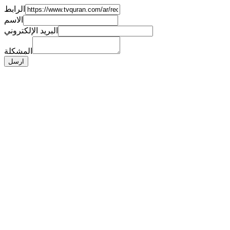
الرابط
الاسم
البريد الإلكتروني
المشكلة
ارسل