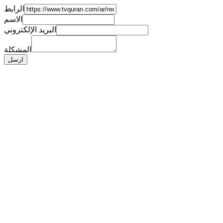
الرابط
الاسم
البريد الإلكتروني
المشكلة
ارسل