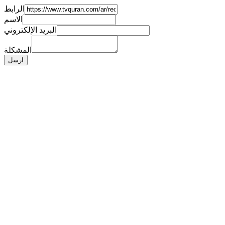
الرابط
الاسم
البريد الإلكتروني
المشكلة
ارسل