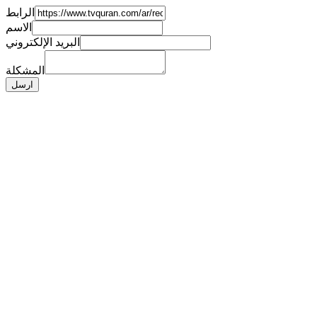
الرابط
الاسم
البريد الإلكتروني
المشكلة
ارسل