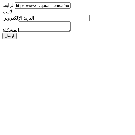
الرابط
الاسم
البريد الإلكتروني
المشكلة
ارسل