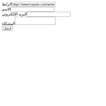
الرابط
الاسم
البريد الإلكتروني
المشكلة
ارسل