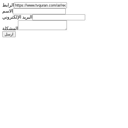
الرابط
الاسم
البريد الإلكتروني
المشكلة
ارسل